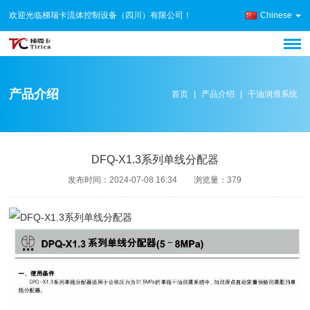
欢迎光临梯瑞卡流体控制设备（四川）有限公司！
Chinese
产品介绍
首页
|
产品介绍
|
干油润滑系统
DFQ-X1.3系列单线分配器
发布时间：
2024-07-08 16:34
浏览量：
379