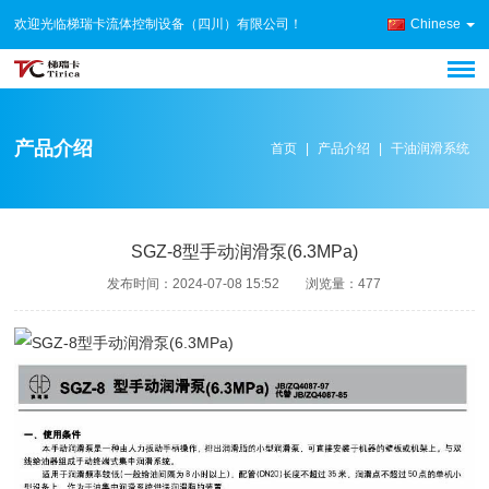
欢迎光临梯瑞卡流体控制设备（四川）有限公司！
Chinese
产品介绍
首页
|
产品介绍
|
干油润滑系统
SGZ-8型手动润滑泵(6.3MPa)
发布时间：
2024-07-08 15:52
浏览量：
477