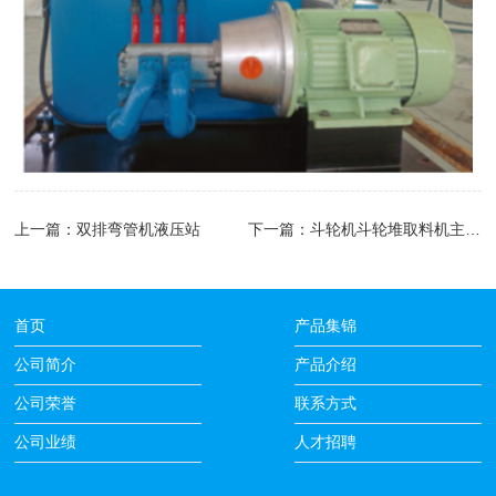
上一篇：
双排弯管机液压站
下一篇：
斗轮机斗轮堆取料机主机俯仰液压系统
首页
产品集锦
公司简介
产品介绍
公司荣誉
联系方式
公司业绩
人才招聘