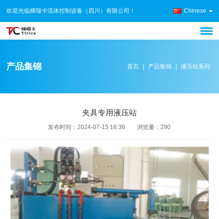
欢迎光临梯瑞卡流体控制设备（四川）有限公司！
Chinese
产品集锦
首页
|
产品集锦
|
液压站系列
夹具专用液压站
发布时间：
2024-07-15 16:36
浏览量：
290